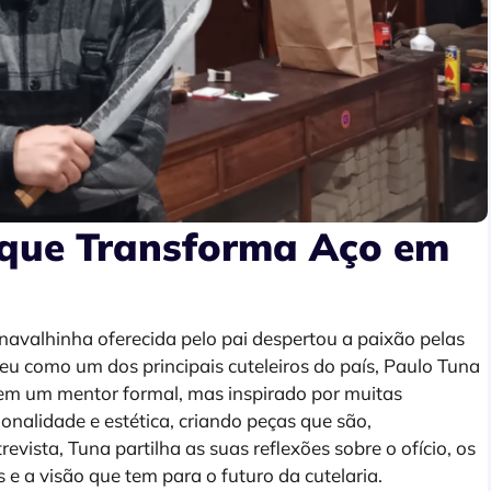
 que Transforma Aço em
avalhinha oferecida pelo pai despertou a paixão pelas
eu como um dos principais cuteleiros do país, Paulo Tuna
 Sem um mentor formal, mas inspirado por muitas
onalidade e estética, criando peças que são,
vista, Tuna partilha as suas reflexões sobre o ofício, os
e a visão que tem para o futuro da cutelaria.