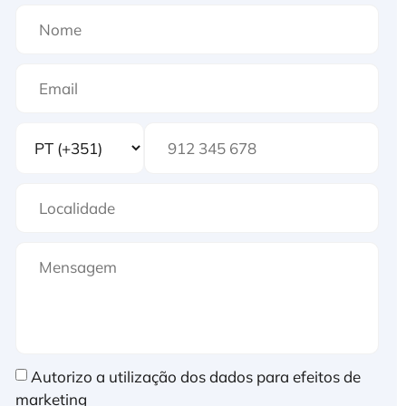
Autorizo a utilização dos dados para efeitos de
marketing