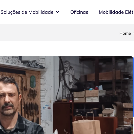
Soluções de Mobilidade
Oficinas
Mobilidade Elét
Home